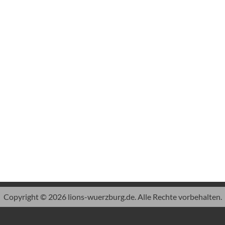
Copyright © 2026 lions-wuerzburg.de. Alle Rechte vorbehalten.