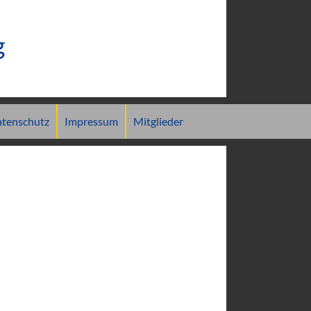
g
tenschutz
Impressum
Mitglieder