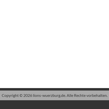
Copyright © 2026 lions-wuerzburg.de. Alle Rechte vorbehalten.