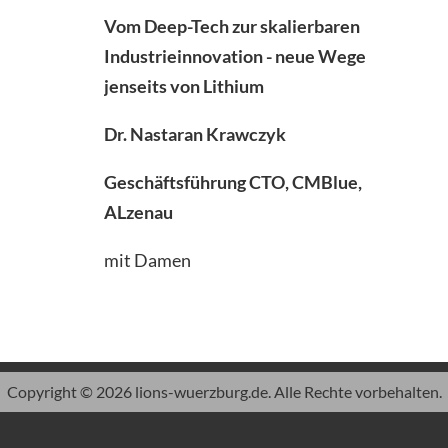
Vom Deep-Tech zur skalierbaren
Industrieinnovation - neue Wege
jenseits von Lithium
Dr. Nastaran Krawczyk
Geschäftsführung CTO, CMBlue,
ALzenau
mit Damen
Copyright © 2026 lions-wuerzburg.de. Alle Rechte vorbehalten.