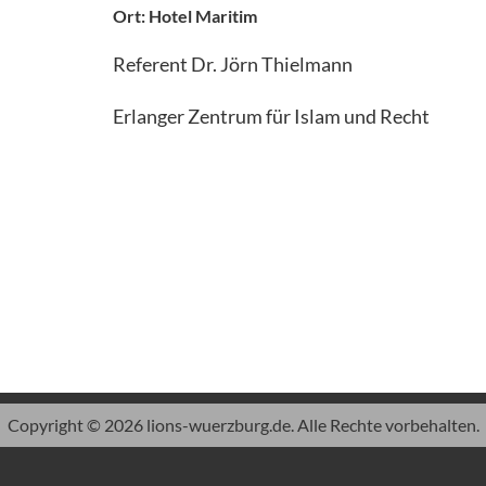
Ort: Hotel Maritim
Referent Dr. Jörn Thielmann
Erlanger Zentrum für Islam und Recht
Copyright © 2026 lions-wuerzburg.de. Alle Rechte vorbehalten.