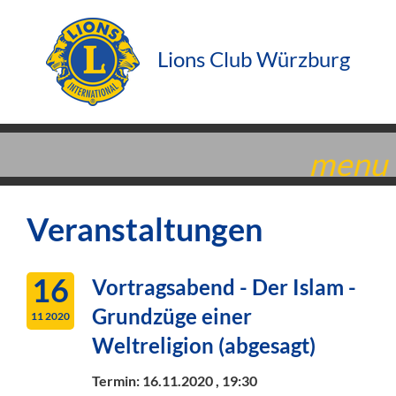
Lions Club Würzburg
menu
Veranstaltungen
16
Vortragsabend - Der Islam -
Grundzüge einer
11 2020
Weltreligion (abgesagt)
Termin:
16.11.2020 , 19:30